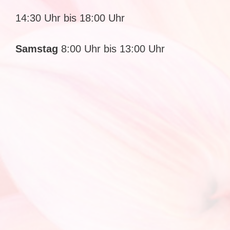
14:30 Uhr bis 18:00 Uhr
Samstag
8:00 Uhr bis 13:00 Uhr