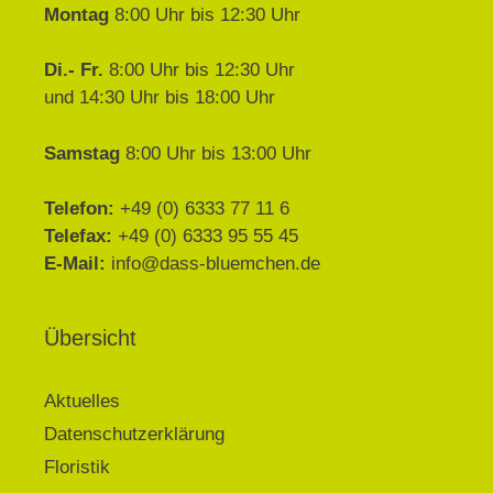
Montag
8:00 Uhr bis 12:30 Uhr
Di.- Fr.
8:00 Uhr bis 12:30 Uhr
und 14:30 Uhr bis 18:00 Uhr
Samstag
8:00 Uhr bis 13:00 Uhr
Telefon:
+49 (0) 6333 77 11 6
Telefax:
+49 (0) 6333 95 55 45
E-Mail:
info@dass-bluemchen.de
Übersicht
Aktuelles
Datenschutzerklärung
Floristik