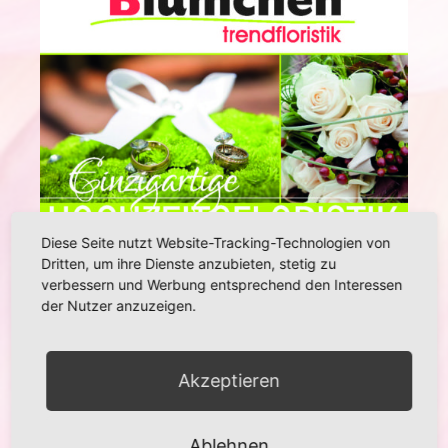
Diese Seite nutzt Website-Tracking-Technologien von
Dritten, um ihre Dienste anzubieten, stetig zu
verbessern und Werbung entsprechend den Interessen
der Nutzer anzuzeigen.
Akzeptieren
Ablehnen