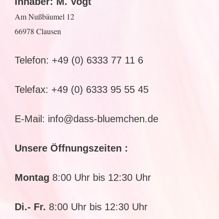
Inhaber: M. Vogt
Am Nußbäumel 12
66978 Clausen
Telefon: +49 (0) 6333 77 11 6
Telefax: +49 (0) 6333 95 55 45
E-Mail:
info@dass-bluemchen.de
Unsere Öffnungszeiten :
Montag
8:00 Uhr bis 12:30 Uhr
Di.- Fr.
8:00 Uhr bis 12:30 Uhr