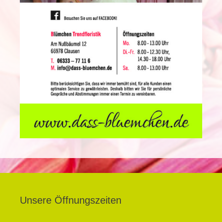
Unsere Öffnungszeiten